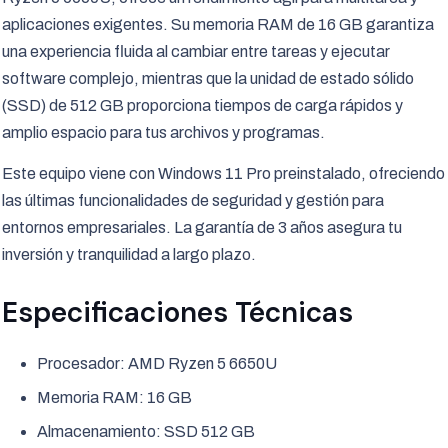
aplicaciones exigentes. Su memoria RAM de 16 GB garantiza
una experiencia fluida al cambiar entre tareas y ejecutar
software complejo, mientras que la unidad de estado sólido
(SSD) de 512 GB proporciona tiempos de carga rápidos y
amplio espacio para tus archivos y programas.
Este equipo viene con Windows 11 Pro preinstalado, ofreciendo
las últimas funcionalidades de seguridad y gestión para
entornos empresariales. La garantía de 3 años asegura tu
inversión y tranquilidad a largo plazo.
Especificaciones Técnicas
Procesador: AMD Ryzen 5 6650U
Memoria RAM: 16 GB
Almacenamiento: SSD 512 GB