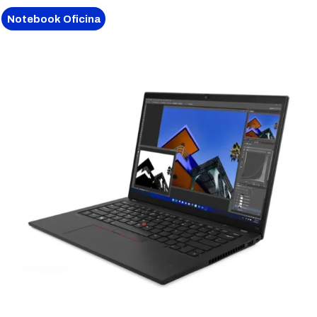
Notebook Oficina