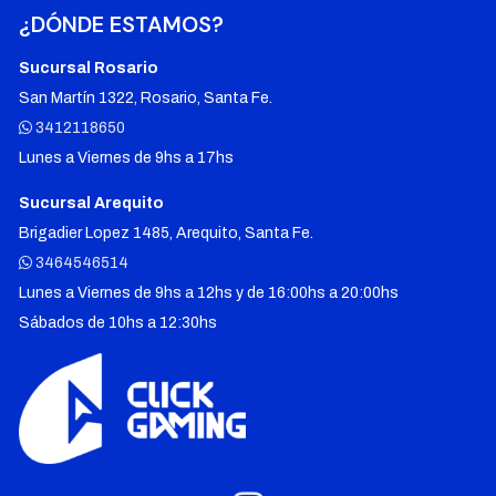
¿DÓNDE ESTAMOS?
Sucursal Rosario
San Martín 1322, Rosario, Santa Fe.
3412118650
Lunes a Viernes de 9hs a 17hs
Sucursal Arequito
Brigadier Lopez 1485, Arequito, Santa Fe.
3464546514
Lunes a Viernes de 9hs a 12hs y de 16:00hs a 20:00hs
Sábados de 10hs a 12:30hs