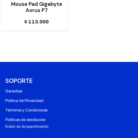
Mouse Pad Gigabyte
Aorus P7
$
113.000
SOPORTE
Garantías
Política de Privacidad
Términos y Condiciones
Políticas de devolución
Botón de Arrepentimiento