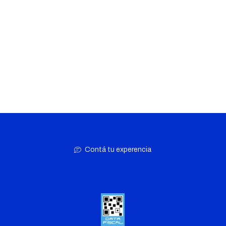
Contá tu experencia