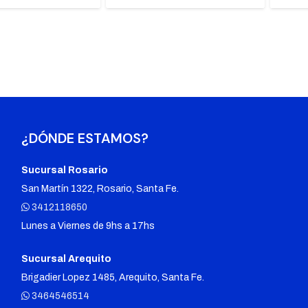
¿DÓNDE ESTAMOS?
Sucursal Rosario
San Martín 1322, Rosario, Santa Fe.
3412118650
Lunes a Viernes de 9hs a 17hs
Sucursal Arequito
Brigadier Lopez 1485, Arequito, Santa Fe.
3464546514