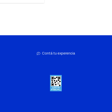
Contá tu experencia