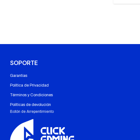
SOPORTE
Garantías
Política de Privacidad
Términos y Condiciones
Políticas de devolución
Botón de Arrepentimiento