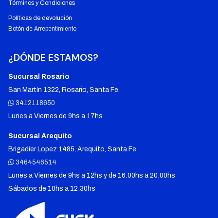
Términos y Condiciones
Políticas de devolución
Botón de Arrepentimiento
¿DÓNDE ESTAMOS?
Sucursal Rosario
San Martín 1322, Rosario, Santa Fe.
3412118650
Lunes a Viernes de 9hs a 17hs
Sucursal Arequito
Brigadier Lopez 1485, Arequito, Santa Fe.
3464546514
Lunes a Viernes de 9hs a 12hs y de 16:00hs a 20:00hs
Sábados de 10hs a 12:30hs