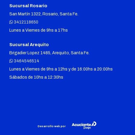
Sucursal Rosario
San Martín 1322, Rosario, Santa Fe.
3412118650
Lunes a Viernes de 9hs a 17hs
Sucursal Arequito
Brigadier Lopez 1485, Arequito, Santa Fe.
3464546514
Lunes a Viernes de 9hs a 12hs y de 16:00hs a 20:00hs
Sábados de 10hs a 12:30hs
Desarrollo web por