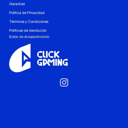
Garantías
Política de Privacidad
Términos y Condiciones
Políticas de devolución
Botón de Arrepentimiento