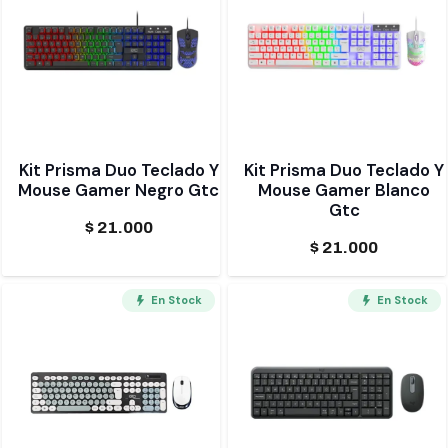
Kit Prisma Duo Teclado Y
Kit Prisma Duo Teclado Y
Mouse Gamer Negro Gtc
Mouse Gamer Blanco
Gtc
$
21.000
$
21.000
En Stock
En Stock