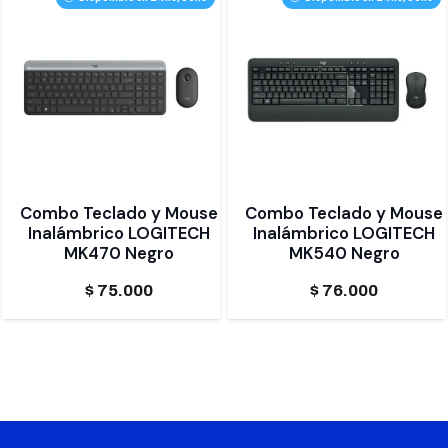
Combo Teclado y Mouse
Combo Teclado y Mouse
Inalámbrico LOGITECH
Inalámbrico LOGITECH
MK470 Negro
MK540 Negro
$
75.000
$
76.000