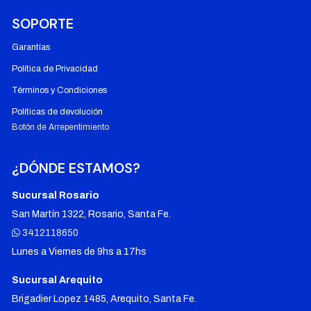
SOPORTE
Garantías
Política de Privacidad
Términos y Condiciones
Políticas de devolución
Botón de Arrepentimiento
¿DÓNDE ESTAMOS?
Sucursal Rosario
San Martín 1322, Rosario, Santa Fe.
3412118650
Lunes a Viernes de 9hs a 17hs
Sucursal Arequito
Brigadier Lopez 1485, Arequito, Santa Fe.