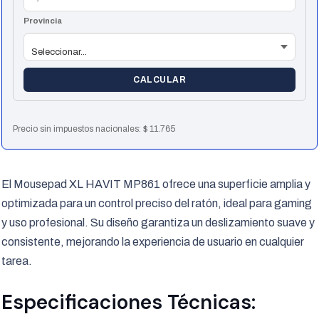
Provincia
CALCULAR
Precio sin impuestos nacionales:
$
11.765
El Mousepad XL HAVIT MP861 ofrece una superficie amplia y
optimizada para un control preciso del ratón, ideal para gaming
y uso profesional. Su diseño garantiza un deslizamiento suave y
consistente, mejorando la experiencia de usuario en cualquier
tarea.
Especificaciones Técnicas: