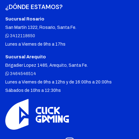
¿DÓNDE ESTAMOS?
Sucursal Rosario
San Martín 1322, Rosario, Santa Fe.
3412118650
Lunes a Viernes de 9hs a 17hs
Sucursal Arequito
Brigadier Lopez 1485, Arequito, Santa Fe.
3464546514
Lunes a Viernes de 9hs a 12hs y de 16:00hs a 20:00hs
Sábados de 10hs a 12:30hs