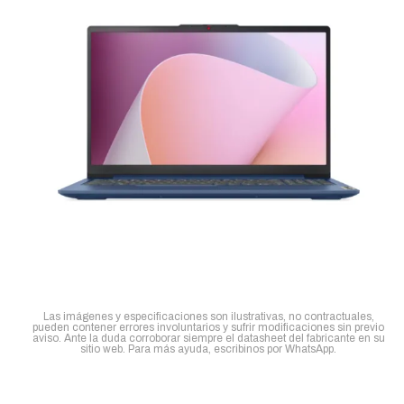
Las imágenes y especificaciones son ilustrativas, no contractuales,
pueden contener errores involuntarios y sufrir modificaciones sin previo
aviso. Ante la duda corroborar siempre el datasheet del fabricante en su
sitio web. Para más ayuda, escribinos por WhatsApp.