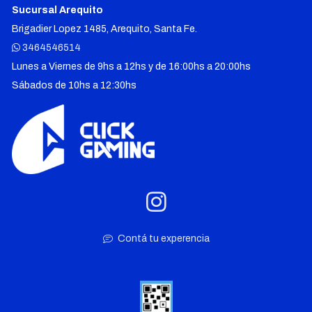
Sucursal Arequito
Brigadier Lopez 1485, Arequito, Santa Fe.
3464546514
Lunes a Viernes de 9hs a 12hs y de 16:00hs a 20:00hs
Sábados de 10hs a 12:30hs
Contá tu experencia