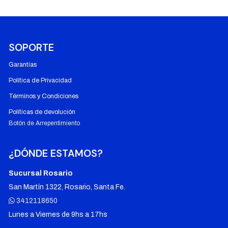
$ 13.000.
$ 7.000.
SOPORTE
Garantías
Política de Privacidad
Términos y Condiciones
Políticas de devolución
Botón de Arrepentimiento
¿DÓNDE ESTAMOS?
Sucursal Rosario
San Martín 1322, Rosario, Santa Fe.
3412118650
Lunes a Viernes de 9hs a 17hs