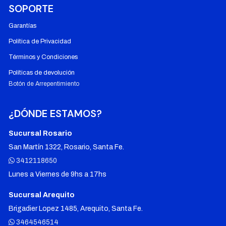
SOPORTE
Garantías
Política de Privacidad
Términos y Condiciones
Políticas de devolución
Botón de Arrepentimiento
¿DÓNDE ESTAMOS?
Sucursal Rosario
San Martín 1322, Rosario, Santa Fe.
3412118650
Lunes a Viernes de 9hs a 17hs
Sucursal Arequito
Brigadier Lopez 1485, Arequito, Santa Fe.
3464546514