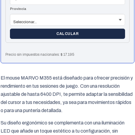
Provincia
CALCULAR
Precio sin impuestos nacionales:
$
17.195
El mouse MARVO M355 está diseñado para ofrecer precisión y
rendimiento en tus sesiones de juego. Con una resolución
ajustable de hasta 6400 DPI, te permite adaptar la sensibilidad
del cursor a tus necesidades, ya sea para movimientos rápidos
o para una puntería detallada.
Su diseño ergonómico se complementa con una iluminación
LED que añade un toque estético a tu configuración, sin