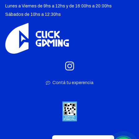
Lunes a Viernes de 9hs a 12hs y de 16:00hs a 20:00hs
Sábados de 10hs a 12:30hs
Contá tu experencia