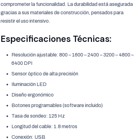
comprometer la funcionalidad. La durabilidad está asegurada
gracias a sus materiales de construcción, pensados para
resistir el uso intensivo.
Especificaciones Técnicas:
Resolución ajustable: 800 – 1600 – 2400 – 3200 – 4800 –
6400 DPI
Sensor óptico de alta precisión
Iluminación LED
Diseño ergonómico
Botones programables (software incluido)
Tasa de sondeo: 125 Hz
Longitud del cable: 1.8 metros
Conexión: USB