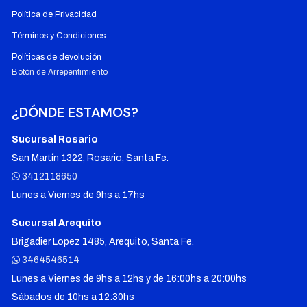
Política de Privacidad
Términos y Condiciones
Políticas de devolución
Botón de Arrepentimiento
¿DÓNDE ESTAMOS?
Sucursal Rosario
San Martín 1322, Rosario, Santa Fe.
3412118650
Lunes a Viernes de 9hs a 17hs
Sucursal Arequito
Brigadier Lopez 1485, Arequito, Santa Fe.
3464546514
Lunes a Viernes de 9hs a 12hs y de 16:00hs a 20:00hs
Sábados de 10hs a 12:30hs