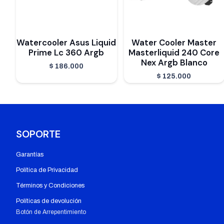
Watercooler Asus Liquid
Water Cooler Master
Prime Lc 360 Argb
Masterliquid 240 Core
Nex Argb Blanco
$
186.000
$
125.000
SOPORTE
Garantías
Política de Privacidad
Términos y Condiciones
Políticas de devolución
Botón de Arrepentimiento