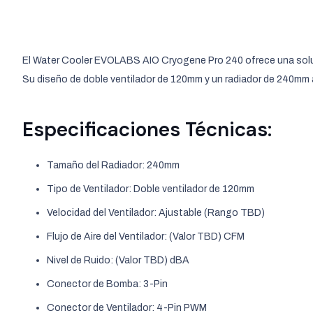
El Water Cooler EVOLABS AIO Cryogene Pro 240 ofrece una soluci
Su diseño de doble ventilador de 120mm y un radiador de 240mm ase
Especificaciones Técnicas:
Tamaño del Radiador: 240mm
Tipo de Ventilador: Doble ventilador de 120mm
Velocidad del Ventilador: Ajustable (Rango TBD)
Flujo de Aire del Ventilador: (Valor TBD) CFM
Nivel de Ruido: (Valor TBD) dBA
Conector de Bomba: 3-Pin
Conector de Ventilador: 4-Pin PWM