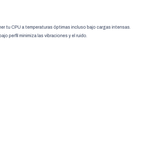
ner tu CPU a temperaturas óptimas incluso bajo cargas intensas.
 perfil minimiza las vibraciones y el ruido.