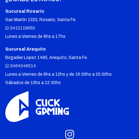
Sucursal Rosario
San Martín 1322, Rosario, Santa Fe.
3412118650
Lunes a Viernes de 9hs a 17hs
Sucursal Arequito
Brigadier Lopez 1485, Arequito, Santa Fe.
3464546514
Lunes a Viernes de 9hs a 12hs y de 16:00hs a 20:00hs
Sábados de 10hs a 12:30hs