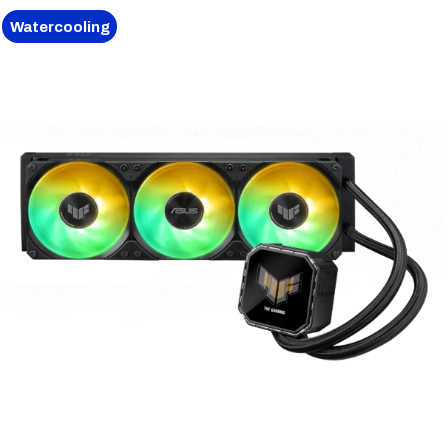
Watercooling