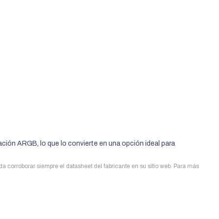
nación ARGB, lo que lo convierte en una opción ideal para
uda corroborar siempre el datasheet del fabricante en su sitio web. Para más