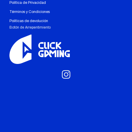
Política de Privacidad
Términos y Condiciones
Políticas de devolución
Botón de Arrepentimiento