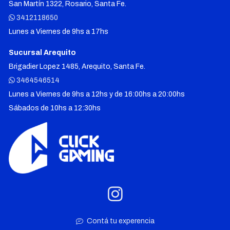
San Martín 1322, Rosario, Santa Fe.
3412118650
Lunes a Viernes de 9hs a 17hs
Sucursal Arequito
Brigadier Lopez 1485, Arequito, Santa Fe.
3464546514
Lunes a Viernes de 9hs a 12hs y de 16:00hs a 20:00hs
Sábados de 10hs a 12:30hs
Contá tu experencia