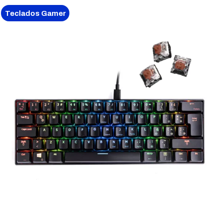
Teclados Gamer