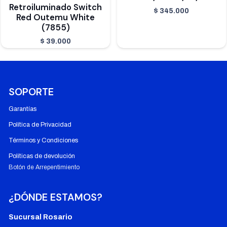
Retroiluminado Switch
$
345.000
Red Outemu White
(7855)
$
39.000
SOPORTE
Garantías
Política de Privacidad
Términos y Condiciones
Políticas de devolución
Botón de Arrepentimiento
¿DÓNDE ESTAMOS?
Sucursal Rosario