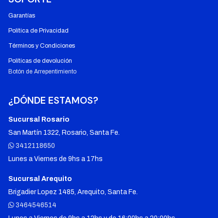
Garantías
Política de Privacidad
Términos y Condiciones
Políticas de devolución
Botón de Arrepentimiento
¿DÓNDE ESTAMOS?
Sucursal Rosario
San Martín 1322, Rosario, Santa Fe.
3412118650
Lunes a Viernes de 9hs a 17hs
Sucursal Arequito
Brigadier Lopez 1485, Arequito, Santa Fe.
3464546514