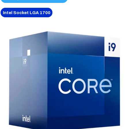
Intel Socket LGA 1700