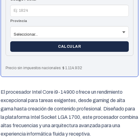
Provincia
CALCULAR
Precio sin impuestos nacionales:
$
1.114.932
El procesador Intel Core i9-14900 ofrece un rendimiento
excepcional para tareas exigentes, desde gaming de alta
gama hasta creación de contenido profesional. Diseñado para
la plataforma Intel Socket LGA 1700, este procesador combina
altas frecuencias y una arquitectura avanzada para una
experiencia informática fluida y receptiva.