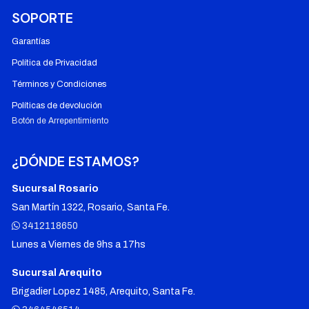
SOPORTE
Garantías
Política de Privacidad
Términos y Condiciones
Políticas de devolución
Botón de Arrepentimiento
¿DÓNDE ESTAMOS?
Sucursal Rosario
San Martín 1322, Rosario, Santa Fe.
3412118650
Lunes a Viernes de 9hs a 17hs
Sucursal Arequito
Brigadier Lopez 1485, Arequito, Santa Fe.