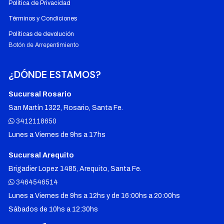
Política de Privacidad
Términos y Condiciones
Políticas de devolución
Botón de Arrepentimiento
¿DÓNDE ESTAMOS?
Sucursal Rosario
San Martín 1322, Rosario, Santa Fe.
3412118650
Lunes a Viernes de 9hs a 17hs
Sucursal Arequito
Brigadier Lopez 1485, Arequito, Santa Fe.
3464546514
Lunes a Viernes de 9hs a 12hs y de 16:00hs a 20:00hs
Sábados de 10hs a 12:30hs