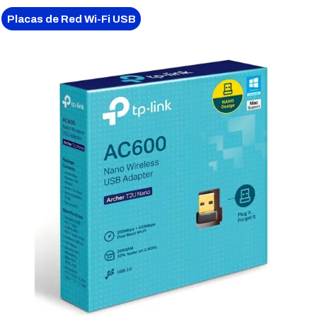
Placas de Red Wi-Fi USB