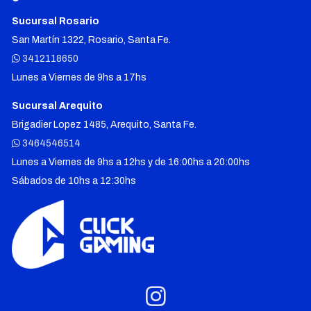
Sucursal Rosario
San Martín 1322, Rosario, Santa Fe.
3412118650
Lunes a Viernes de 9hs a 17hs
Sucursal Arequito
Brigadier Lopez 1485, Arequito, Santa Fe.
3464546514
Lunes a Viernes de 9hs a 12hs y de 16:00hs a 20:00hs
Sábados de 10hs a 12:30hs