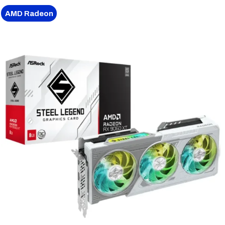
AMD Radeon