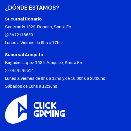
¿DÓNDE ESTAMOS?
Sucursal Rosario
San Martín 1322, Rosario, Santa Fe.
3412118650
Lunes a Viernes de 9hs a 17hs
Sucursal Arequito
Brigadier Lopez 1485, Arequito, Santa Fe.
3464546514
Lunes a Viernes de 9hs a 12hs y de 16:00hs a 20:00hs
Sábados de 10hs a 12:30hs