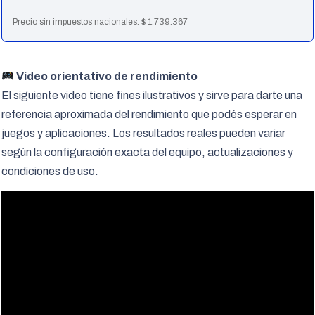
Precio sin impuestos nacionales:
$
1.739.367
Video orientativo de rendimiento
El siguiente video tiene fines ilustrativos y sirve para darte una
referencia aproximada del rendimiento que podés esperar en
juegos y aplicaciones. Los resultados reales pueden variar
según la configuración exacta del equipo, actualizaciones y
condiciones de uso.