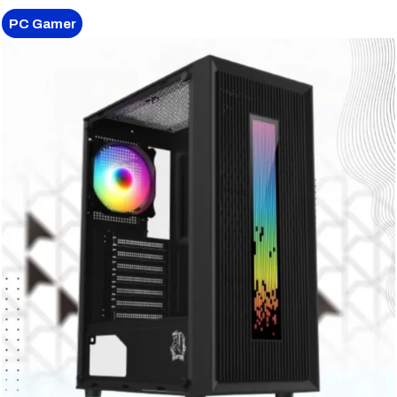
PC Gamer