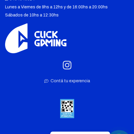
Lunes a Viernes de 9hs a 12hs y de 16:00hs a 20:00hs
Sábados de 10hs a 12:30hs
Contá tu experencia