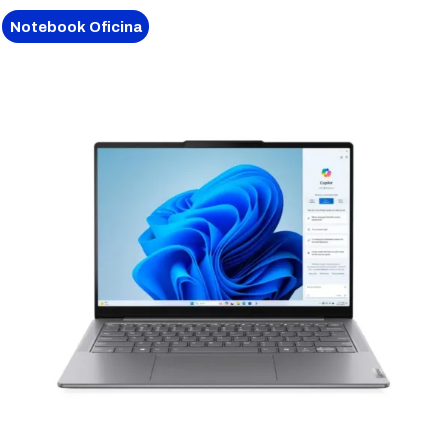
Notebook Oficina