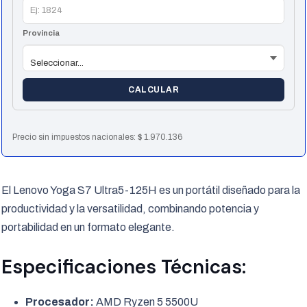
Provincia
CALCULAR
Precio sin impuestos nacionales:
$
1.970.136
El Lenovo Yoga S7 Ultra5-125H es un portátil diseñado para la
productividad y la versatilidad, combinando potencia y
portabilidad en un formato elegante.
Especificaciones Técnicas:
Procesador:
AMD Ryzen 5 5500U