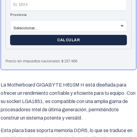
Provincia
CALCULAR
Precio sin impuestos nacionales:
$
157.466
La Motherboard GIGABYTE H810M H está diseñada para
ofrecer un rendimiento confiable y eficiente para tu equipo. Con
su socket LGA1851, es compatible con una amplia gama de
procesadores Intel de última generación, permitiéndote
construir un sistema potente y versátil.
Esta placa base soporta memoria DDR5, lo que se traduce en