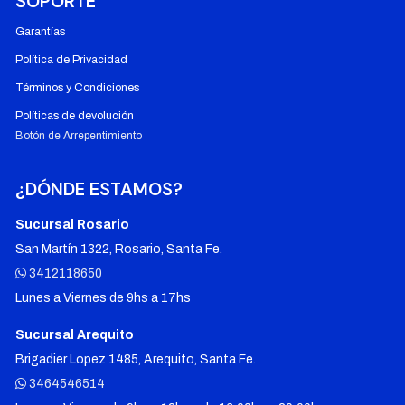
SOPORTE
Garantías
Política de Privacidad
Términos y Condiciones
Políticas de devolución
Botón de Arrepentimiento
¿DÓNDE ESTAMOS?
Sucursal Rosario
San Martín 1322, Rosario, Santa Fe.
3412118650
Lunes a Viernes de 9hs a 17hs
Sucursal Arequito
Brigadier Lopez 1485, Arequito, Santa Fe.
3464546514