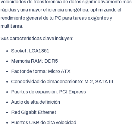
velocidades de transferencia de datos significativamente más
rápidas y una mayor eficiencia energética, optimizando el
rendimiento general de tu PC para tareas exigentes y
multitarea.
Sus características clave incluyen:
Socket: LGA1851
Memoria RAM: DDR5
Factor de forma: Micro ATX
Conectividad de almacenamiento: M.2, SATA III
Puertos de expansión: PCI Express
Audio de alta definición
Red Gigabit Ethernet
Puertos USB de alta velocidad