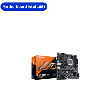
Motherboard Intel 1851