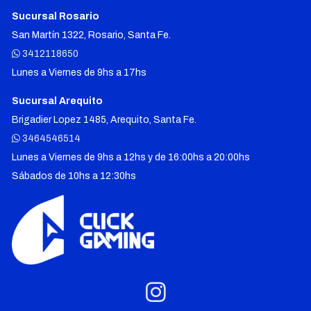
Sucursal Rosario
San Martín 1322, Rosario, Santa Fe.
3412118650
Lunes a Viernes de 9hs a 17hs
Sucursal Arequito
Brigadier Lopez 1485, Arequito, Santa Fe.
3464546514
Lunes a Viernes de 9hs a 12hs y de 16:00hs a 20:00hs
Sábados de 10hs a 12:30hs