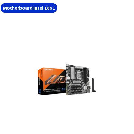
Motherboard Intel 1851