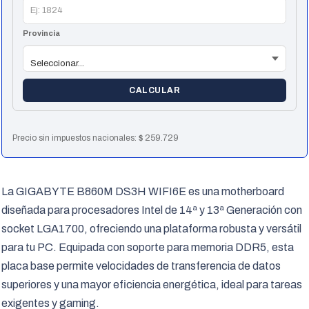
Provincia
CALCULAR
Precio sin impuestos nacionales:
$
259.729
La GIGABYTE B860M DS3H WIFI6E es una motherboard
diseñada para procesadores Intel de 14ª y 13ª Generación con
socket LGA1700, ofreciendo una plataforma robusta y versátil
para tu PC. Equipada con soporte para memoria DDR5, esta
placa base permite velocidades de transferencia de datos
superiores y una mayor eficiencia energética, ideal para tareas
exigentes y gaming.