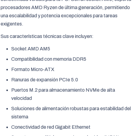
procesadores AMD Ryzen de última generación, permitiendo
una escalabilidad y potencia excepcionales para tareas
exigentes.
Sus características técnicas clave incluyen:
Socket AMD AM5
Compatibilidad con memoria DDR5
Formato Micro-ATX
Ranuras de expansión PCIe 5.0
Puertos M.2 para almacenamiento NVMe de alta
velocidad
Soluciones de alimentación robustas para estabilidad del
sistema
Conectividad de red Gigabit Ethernet