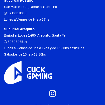
Sucursal Rosario
San Martín 1322, Rosario, Santa Fe.
3412118650
Lunes a Viernes de 9hs a 17hs
Sucursal Arequito
Brigadier Lopez 1485, Arequito, Santa Fe.
3464546514
Lunes a Viernes de 9hs a 12hs y de 16:00hs a 20:00hs
Sábados de 10hs a 12:30hs