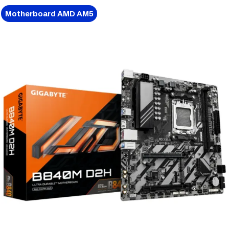
Motherboard AMD AM5