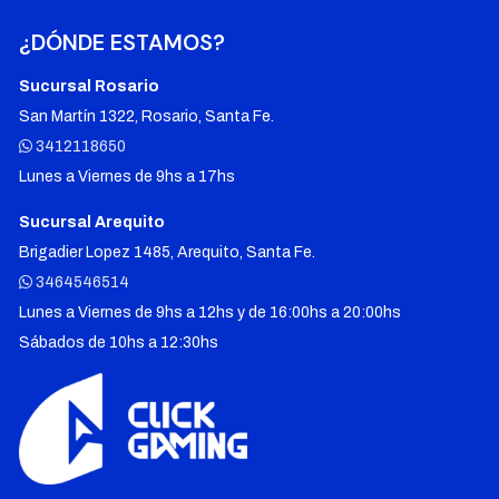
¿DÓNDE ESTAMOS?
Sucursal Rosario
San Martín 1322, Rosario, Santa Fe.
3412118650
Lunes a Viernes de 9hs a 17hs
Sucursal Arequito
Brigadier Lopez 1485, Arequito, Santa Fe.
3464546514
Lunes a Viernes de 9hs a 12hs y de 16:00hs a 20:00hs
Sábados de 10hs a 12:30hs