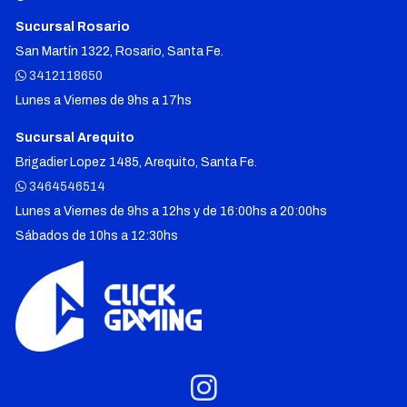
Sucursal Rosario
San Martín 1322, Rosario, Santa Fe.
3412118650
Lunes a Viernes de 9hs a 17hs
Sucursal Arequito
Brigadier Lopez 1485, Arequito, Santa Fe.
3464546514
Lunes a Viernes de 9hs a 12hs y de 16:00hs a 20:00hs
Sábados de 10hs a 12:30hs