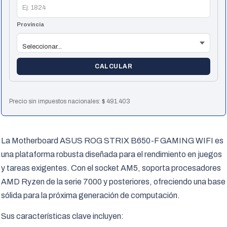
Provincia
CALCULAR
Precio sin impuestos nacionales:
$
491.403
La Motherboard ASUS ROG STRIX B650-F GAMING WIFI es
una plataforma robusta diseñada para el rendimiento en juegos
y tareas exigentes. Con el socket AM5, soporta procesadores
AMD Ryzen de la serie 7000 y posteriores, ofreciendo una base
sólida para la próxima generación de computación.
Sus características clave incluyen: