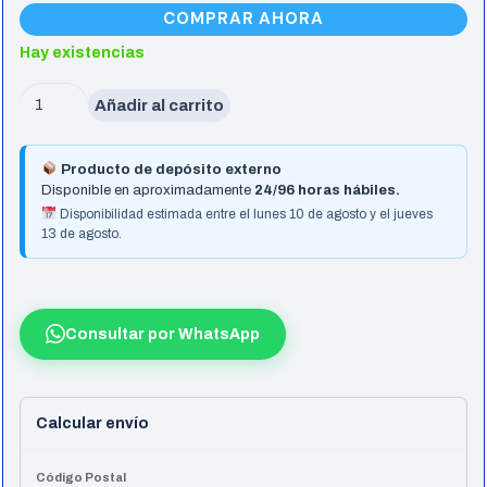
COMPRAR AHORA
Hay existencias
Monitor
Añadir al carrito
Samsung
Led
Producto de depósito externo
22
Disponible en aproximadamente
24/96 horas hábiles.
D300
Disponibilidad estimada entre el lunes 10 de agosto y el jueves
13 de agosto.
cantidad
Consultar por WhatsApp
Calcular envío
Código Postal