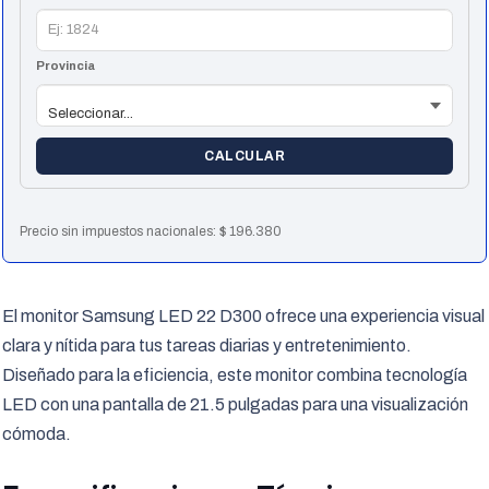
Provincia
CALCULAR
Precio sin impuestos nacionales:
$
196.380
El monitor Samsung LED 22 D300 ofrece una experiencia visual
clara y nítida para tus tareas diarias y entretenimiento.
Diseñado para la eficiencia, este monitor combina tecnología
LED con una pantalla de 21.5 pulgadas para una visualización
cómoda.