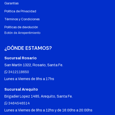
Garantías
Política de Privacidad
Términos y Condiciones
Políticas de devolución
Botón de Arrepentimiento
¿DÓNDE ESTAMOS?
Sucursal Rosario
San Martín 1322, Rosario, Santa Fe.
3412118650
Lunes a Viernes de 9hs a 17hs
Sucursal Arequito
Brigadier Lopez 1485, Arequito, Santa Fe.
3464546514
Lunes a Viernes de 9hs a 12hs y de 16:00hs a 20:00hs