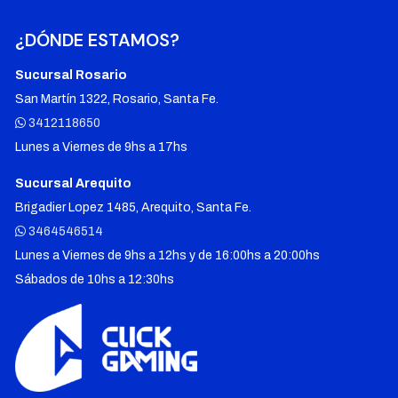
¿DÓNDE ESTAMOS?
Sucursal Rosario
San Martín 1322, Rosario, Santa Fe.
3412118650
Lunes a Viernes de 9hs a 17hs
Sucursal Arequito
Brigadier Lopez 1485, Arequito, Santa Fe.
3464546514
Lunes a Viernes de 9hs a 12hs y de 16:00hs a 20:00hs
Sábados de 10hs a 12:30hs