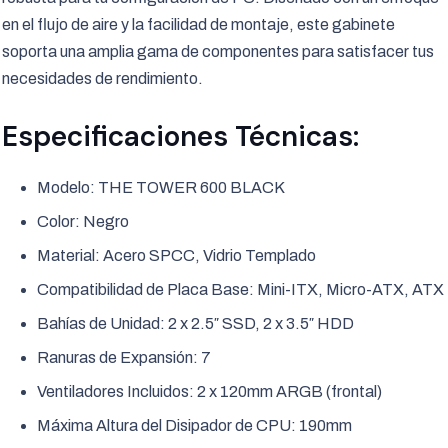
en el flujo de aire y la facilidad de montaje, este gabinete
soporta una amplia gama de componentes para satisfacer tus
necesidades de rendimiento.
Especificaciones Técnicas:
Modelo: THE TOWER 600 BLACK
Color: Negro
Material: Acero SPCC, Vidrio Templado
Compatibilidad de Placa Base: Mini-ITX, Micro-ATX, ATX
Bahías de Unidad: 2 x 2.5″ SSD, 2 x 3.5″ HDD
Ranuras de Expansión: 7
Ventiladores Incluidos: 2 x 120mm ARGB (frontal)
Máxima Altura del Disipador de CPU: 190mm