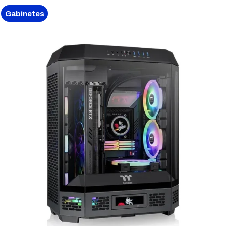
Gabinetes