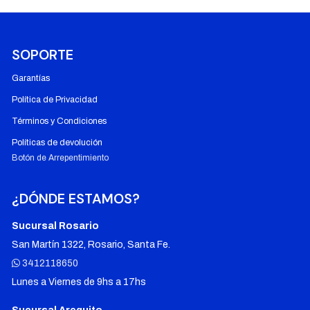
SOPORTE
Garantías
Política de Privacidad
Términos y Condiciones
Políticas de devolución
Botón de Arrepentimiento
¿DÓNDE ESTAMOS?
Sucursal Rosario
San Martín 1322, Rosario, Santa Fe.
3412118650
Lunes a Viernes de 9hs a 17hs