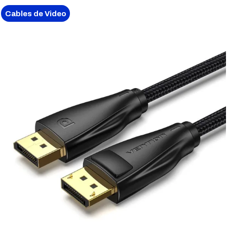
Cables de Video