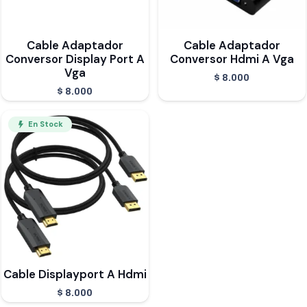
Cable Adaptador
Cable Adaptador
Conversor Display Port A
Conversor Hdmi A Vga
Vga
$
8.000
$
8.000
En Stock
Cable Displayport A Hdmi
$
8.000