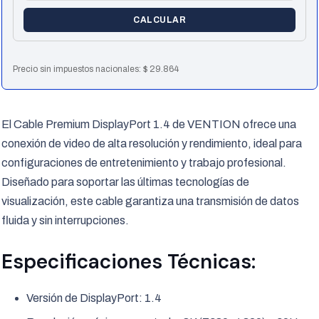
CALCULAR
Precio sin impuestos nacionales:
$
29.864
El Cable Premium DisplayPort 1.4 de VENTION ofrece una
conexión de video de alta resolución y rendimiento, ideal para
configuraciones de entretenimiento y trabajo profesional.
Diseñado para soportar las últimas tecnologías de
visualización, este cable garantiza una transmisión de datos
fluida y sin interrupciones.
Especificaciones Técnicas:
Versión de DisplayPort: 1.4