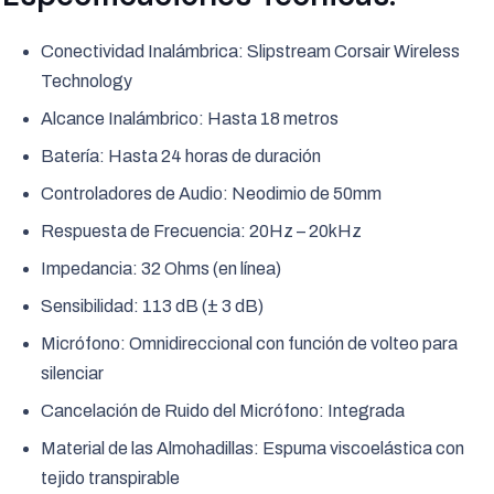
Conectividad Inalámbrica: Slipstream Corsair Wireless
Technology
Alcance Inalámbrico: Hasta 18 metros
Batería: Hasta 24 horas de duración
Controladores de Audio: Neodimio de 50mm
Respuesta de Frecuencia: 20Hz – 20kHz
Impedancia: 32 Ohms (en línea)
Sensibilidad: 113 dB (± 3 dB)
Micrófono: Omnidireccional con función de volteo para
silenciar
Cancelación de Ruido del Micrófono: Integrada
Material de las Almohadillas: Espuma viscoelástica con
tejido transpirable