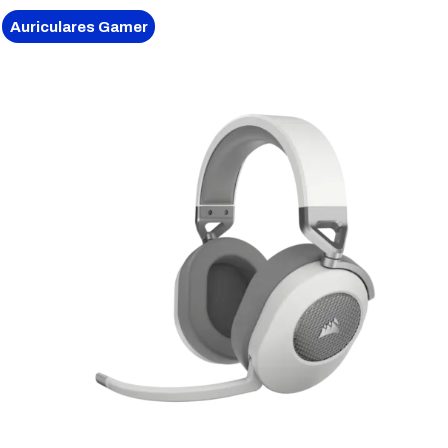
Auriculares Gamer