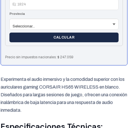
Provincia
CALCULAR
Precio sin impuestos nacionales:
$
247.059
Experimenta el audio inmersivo y la comodidad superior con los
auriculares gaming CORSAIR HS65 WIRELESS en blanco.
Diseñados para largas sesiones de juego, ofrecen una conexión
inalámbrica de baja latencia para una respuesta de audio
inmediata.
Especificaciones Técnicas: