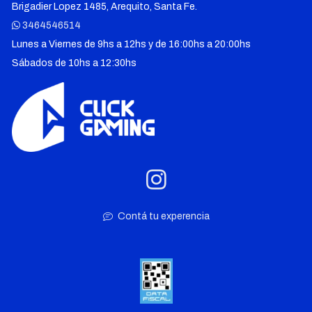
Brigadier Lopez 1485, Arequito, Santa Fe.
3464546514
Lunes a Viernes de 9hs a 12hs y de 16:00hs a 20:00hs
Sábados de 10hs a 12:30hs
Contá tu experencia