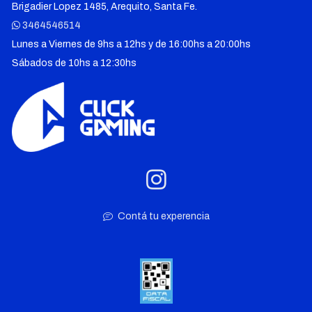
Brigadier Lopez 1485, Arequito, Santa Fe.
3464546514
Lunes a Viernes de 9hs a 12hs y de 16:00hs a 20:00hs
Sábados de 10hs a 12:30hs
Contá tu experencia