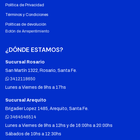
Política de Privacidad
Términos y Condiciones
Políticas de devolución
Botón de Arrepentimiento
¿DÓNDE ESTAMOS?
Sucursal Rosario
San Martín 1322, Rosario, Santa Fe.
3412118650
Lunes a Viernes de 9hs a 17hs
Sucursal Arequito
Brigadier Lopez 1485, Arequito, Santa Fe.
3464546514
Lunes a Viernes de 9hs a 12hs y de 16:00hs a 20:00hs
Sábados de 10hs a 12:30hs