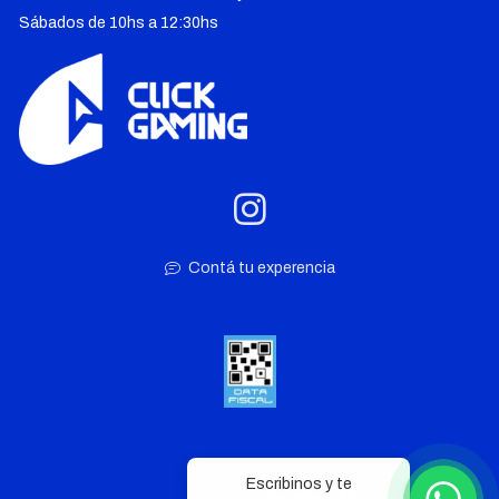
Sábados de 10hs a 12:30hs
Contá tu experencia
Escribinos y te