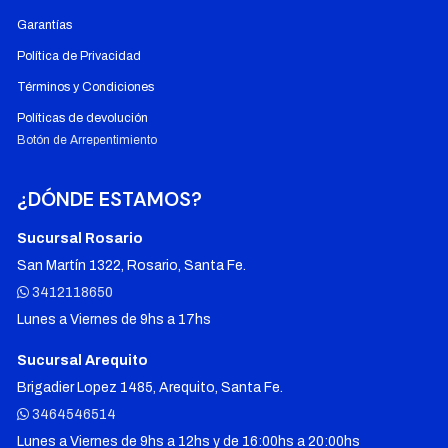
Garantías
Política de Privacidad
Términos y Condiciones
Políticas de devolución
Botón de Arrepentimiento
¿DÓNDE ESTAMOS?
Sucursal Rosario
San Martín 1322, Rosario, Santa Fe.
3412118650
Lunes a Viernes de 9hs a 17hs
Sucursal Arequito
Brigadier Lopez 1485, Arequito, Santa Fe.
3464546514
Lunes a Viernes de 9hs a 12hs y de 16:00hs a 20:00hs