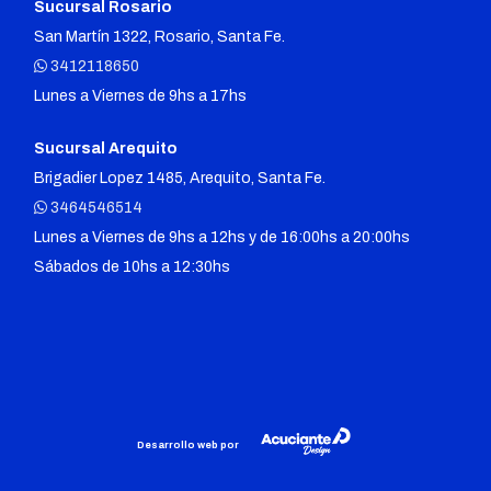
Sucursal Rosario
San Martín 1322, Rosario, Santa Fe.
3412118650
Lunes a Viernes de 9hs a 17hs
Sucursal Arequito
Brigadier Lopez 1485, Arequito, Santa Fe.
3464546514
Lunes a Viernes de 9hs a 12hs y de 16:00hs a 20:00hs
Sábados de 10hs a 12:30hs
Desarrollo web por