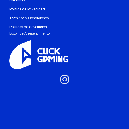
Garantías
Política de Privacidad
Términos y Condiciones
Políticas de devolución
Botón de Arrepentimiento