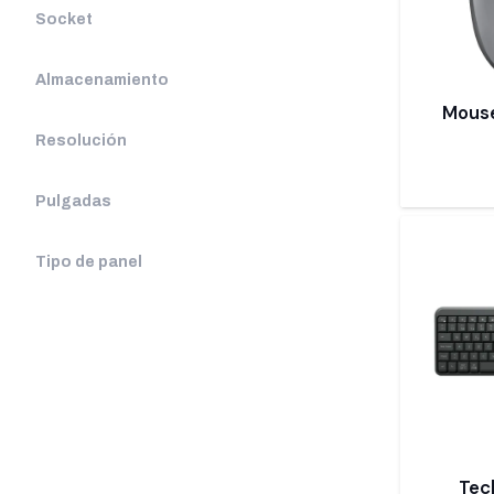
Socket
Almacenamiento
Mouse
Resolución
Pulgadas
Tipo de panel
Tec