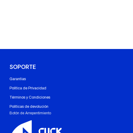
SOPORTE
Garantías
Política de Privacidad
Términos y Condiciones
Políticas de devolución
Botón de Arrepentimiento