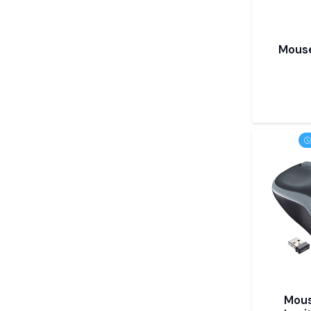
Mouse
Mous