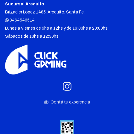
Sucursal Arequito
Brigadier Lopez 1485, Arequito, Santa Fe.
3464546514
Lunes a Viernes de 9hs a 12hs y de 16:00hs a 20:00hs
Sábados de 10hs a 12:30hs
Contá tu experencia