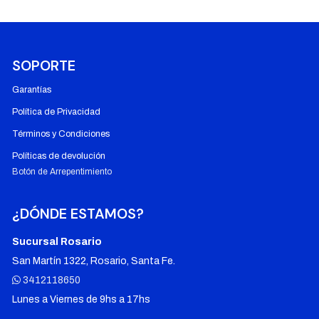
SOPORTE
Garantías
Política de Privacidad
Términos y Condiciones
Políticas de devolución
Botón de Arrepentimiento
¿DÓNDE ESTAMOS?
Sucursal Rosario
San Martín 1322, Rosario, Santa Fe.
3412118650
Lunes a Viernes de 9hs a 17hs