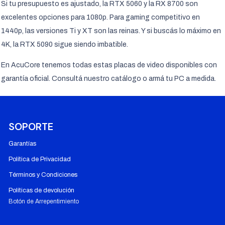
Si tu presupuesto es ajustado, la RTX 5060 y la RX 8700 son
excelentes opciones para 1080p. Para gaming competitivo en
1440p, las versiones Ti y XT son las reinas. Y si buscás lo máximo en
4K, la RTX 5090 sigue siendo imbatible.
En AcuCore tenemos todas estas placas de video disponibles con
garantía oficial. Consultá nuestro catálogo o armá tu PC a medida.
SOPORTE
Garantías
Política de Privacidad
Términos y Condiciones
Políticas de devolución
Botón de Arrepentimiento