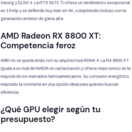
tracing y DLSS 4. La RTX 5070 Ti ofrece un rendimiento excepcional
en 1440p y se defiende muy bien en 4K, compitiendo incluso con la
generación anterior de gama alta.
AMD Radeon RX 8800 XT:
Competencia feroz
AMD no se queda atrás con su arquitectura RDNA 4. La RX 8800 XT
iguala a su rival de NVIDIA en rasterización y ofrece mejor precio en la
mayoría de los mercados latinoamericanos. Su consumo energético
mejorado la convierte en una opción ideal para quienes buscan
eficiencia.
¿Qué GPU elegir según tu
presupuesto?