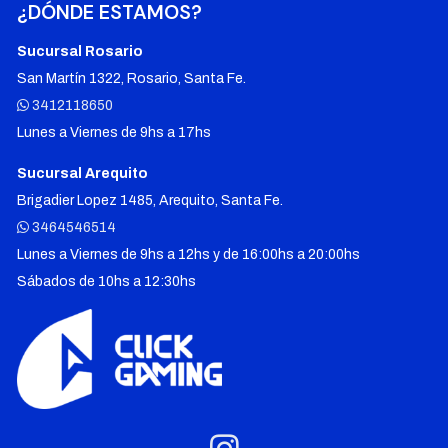
¿DÓNDE ESTAMOS?
Sucursal Rosario
San Martín 1322, Rosario, Santa Fe.
3412118650
Lunes a Viernes de 9hs a 17hs
Sucursal Arequito
Brigadier Lopez 1485, Arequito, Santa Fe.
3464546514
Lunes a Viernes de 9hs a 12hs y de 16:00hs a 20:00hs
Sábados de 10hs a 12:30hs