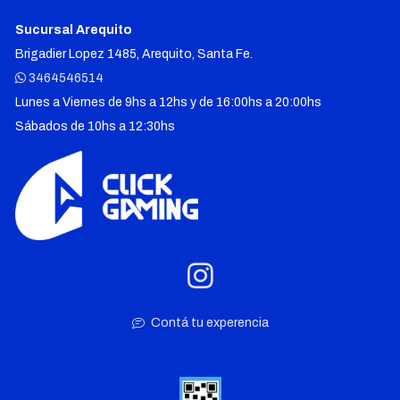
Sucursal Arequito
Brigadier Lopez 1485, Arequito, Santa Fe.
3464546514
Lunes a Viernes de 9hs a 12hs y de 16:00hs a 20:00hs
Sábados de 10hs a 12:30hs
Contá tu experencia