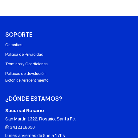
SOPORTE
Garantías
Política de Privacidad
Términos y Condiciones
Políticas de devolución
Botón de Arrepentimiento
¿DÓNDE ESTAMOS?
Sucursal Rosario
San Martín 1322, Rosario, Santa Fe.
3412118650
Lunes a Viernes de 9hs a 17hs