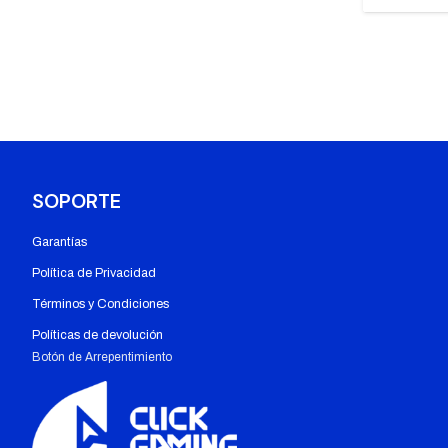
SOPORTE
Garantías
Política de Privacidad
Términos y Condiciones
Políticas de devolución
Botón de Arrepentimiento