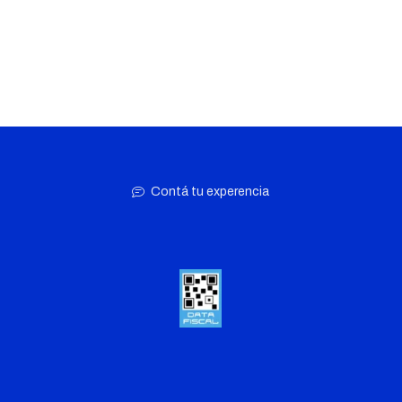
Contá tu experencia