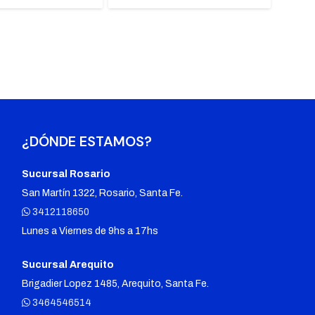
¿DÓNDE ESTAMOS?
Sucursal Rosario
San Martín 1322, Rosario, Santa Fe.
3412118650
Lunes a Viernes de 9hs a 17hs
Sucursal Arequito
Brigadier Lopez 1485, Arequito, Santa Fe.
3464546514